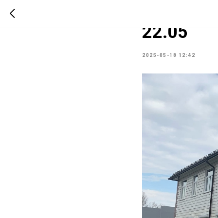
График р
22.05
2025-05-18 12:42