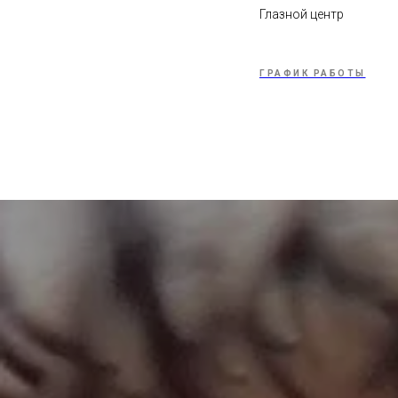
Глазной центр
ГРАФИК РАБОТЫ