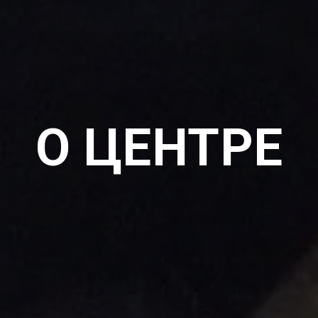
О ЦЕНТРЕ