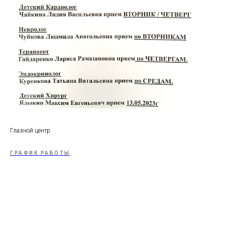
Глазной центр
ГРАФИК РАБОТЫ