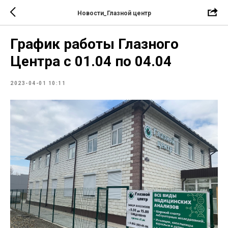
Новости_Глазной центр
График работы Глазного
Центра с 01.04 по 04.04
2023-04-01 10:11