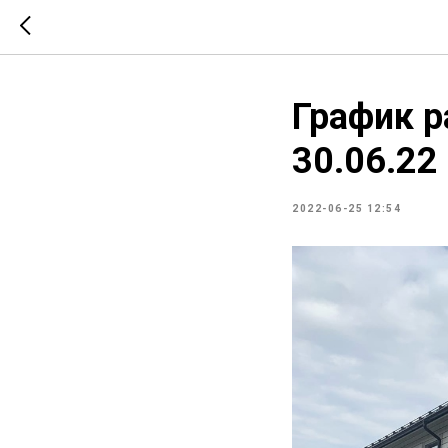
График р
30.06.22
2022-06-25 12:54