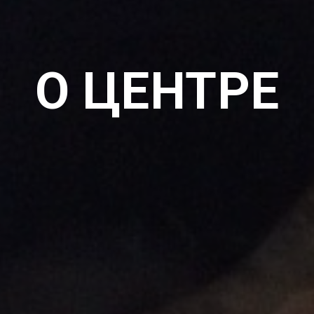
О ЦЕНТРЕ