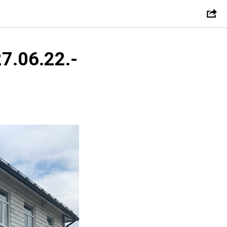
7.06.22.-