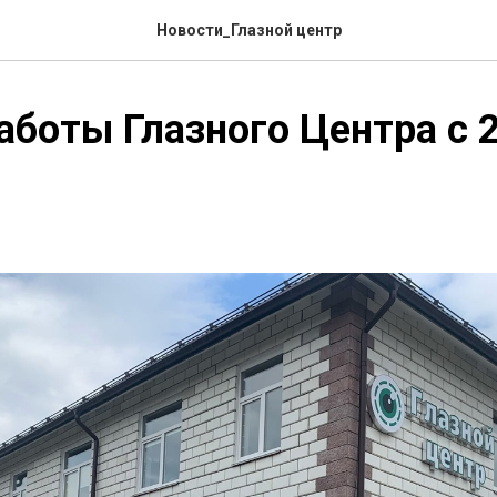
Новости_Глазной центр
аботы Глазного Центра с 2