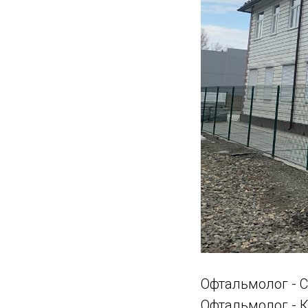
Офтальмолог - С
Офтальмолог - К