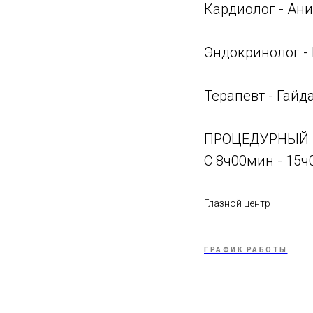
Кардиолог - Ани
Эндокринолог - 
Терапевт - Гайд
ПРОЦЕДУРНЫЙ 
С 8ч00мин - 15
Глазной центр
ГРАФИК РАБОТЫ