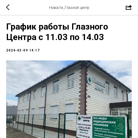
Новости_Глазной центр
График работы Глазного
Центра с 11.03 по 14.03
2024-03-09 14:17