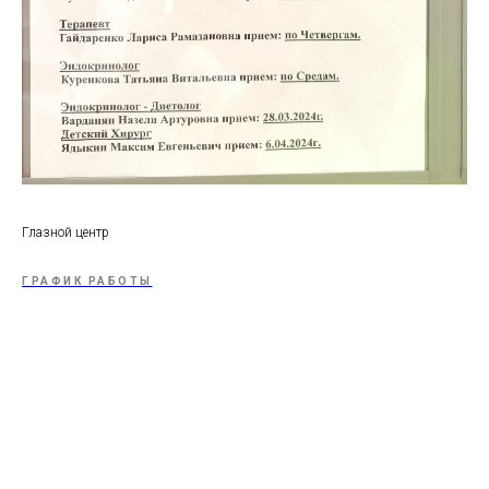
Глазной центр
ГРАФИК РАБОТЫ