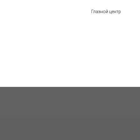
Глазной центр