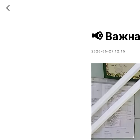
📢 Важна
2026-06-27 12:15