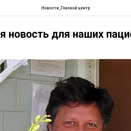
Новости_Глазной центр
я новость для наших паци