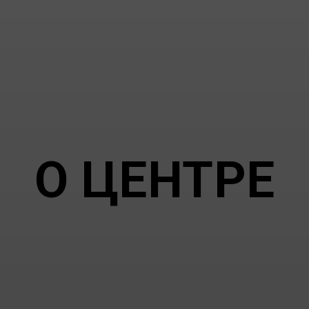
О ЦЕНТРЕ