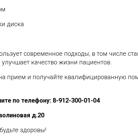
ом
и диска
ользует современное подходы, в том числе ста
 улучшает качество жизни пациентов.
на прием и получайте квалифицированную по
ите по телефону: 8-912-300-01-04
аолиновая д.20
 будьте здоровы!