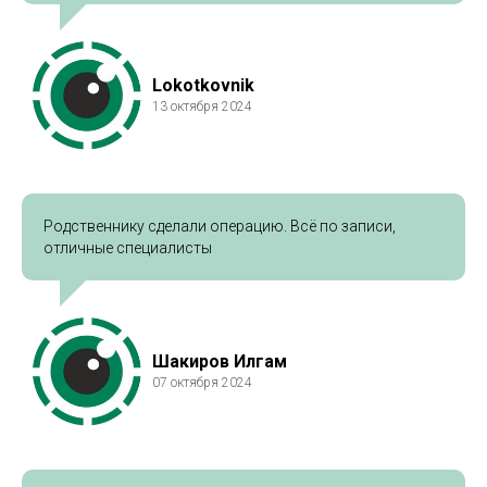
Lokotkovnik
13 октября 2024
Родственнику сделали операцию. Всё по записи,
отличные специалисты
Шакиров Илгам
07 октября 2024