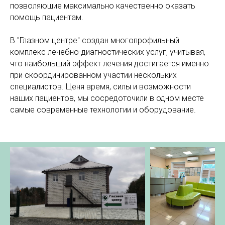
позволяющие максимально качественно оказать
помощь пациентам.
В "Глазном центре" создан многопрофильный
комплекс лечебно-диагностических услуг, учитывая,
что наибольший эффект лечения достигается именно
при скоординированном участии нескольких
специалистов. Ценя время, силы и возможности
наших пациентов, мы сосредоточили в одном месте
самые современные технологии и оборудование.