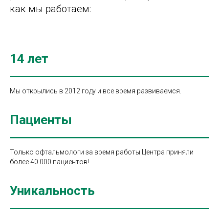
как мы работаем:
14 лет
Мы открылись в 2012 году и все время развиваемся.
Пациенты
Только офтальмологи за время работы Центра приняли
более 40 000 пациентов!
Уникальность