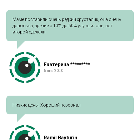
Маме поставили очень редкий хрусталик, она очень
довольна, зрение с 10% до 60% улучшилось, вот
второй сделали.
Екатерина *********
6 янв 2020
Низкие цены. Хороший персонал
Ramil Bayturin