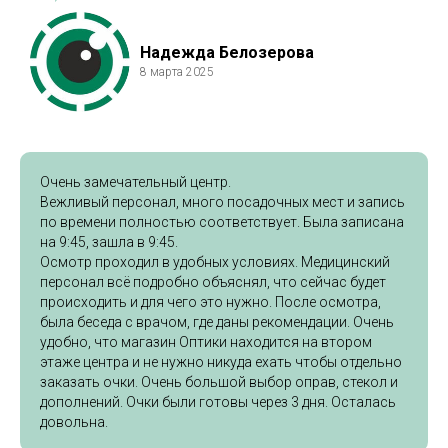
Надежда Белозерова
8 марта 2025
Очень замечательный центр.
Вежливый персонал, много посадочных мест и запись
по времени полностью соответствует. Была записана
на 9:45, зашла в 9:45.
Осмотр проходил в удобных условиях. Медицинский
персонал всё подробно объяснял, что сейчас будет
происходить и для чего это нужно. После осмотра,
была беседа с врачом, где даны рекомендации. Очень
удобно, что магазин Оптики находится на втором
этаже центра и не нужно никуда ехать чтобы отдельно
заказать очки. Очень большой выбор оправ, стекол и
дополнений. Очки были готовы через 3 дня. Осталась
довольна.