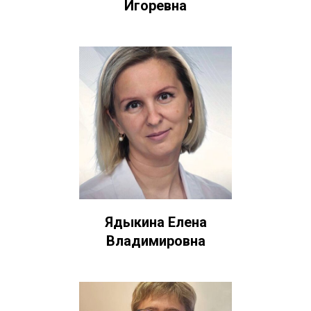
Игоревна
Ядыкина Елена
Владимировна