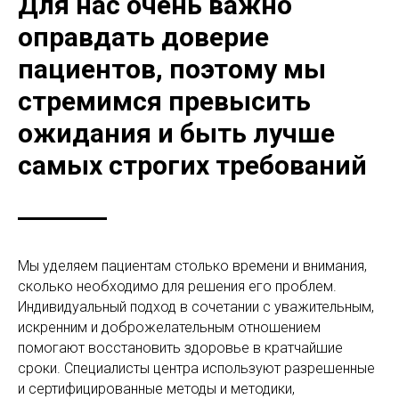
Для нас очень важно
оправдать доверие
пациентов, поэтому мы
стремимся превысить
ожидания и быть лучше
самых строгих требований
Мы уделяем пациентам столько времени и внимания,
сколько необходимо для решения его проблем.
Индивидуальный подход в сочетании с уважительным,
искренним и доброжелательным отношением
помогают восстановить здоровье в кратчайшие
сроки. Специалисты центра используют разрешенные
и сертифицированные методы и методики,