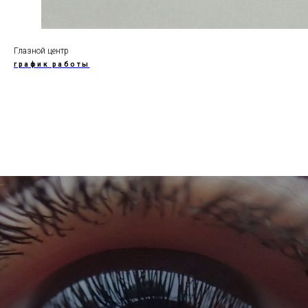
Глазной центр
график работы