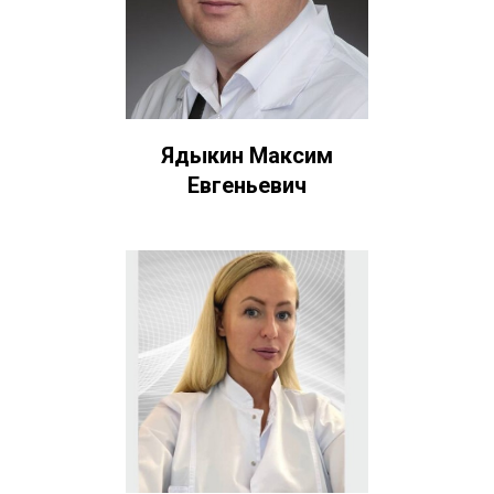
Ядыкин Максим
Евгеньевич