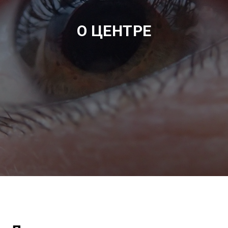
О ЦЕНТРЕ