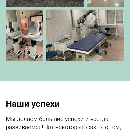
Наши успехи
Мы делаем большие успехи и всегда
развиваемся! Вот некоторые факты о том,