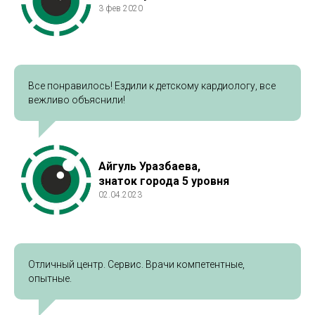
3 фев 2020
Все понравилось! Ездили к детскому кардиологу, все
вежливо объяснили!
Айгуль Уразбаева,
знаток города 5 уровня
02.04.2023
Отличный центр. Сервис. Врачи компетентные,
опытные.