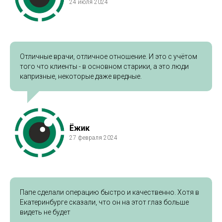
24 июля 2024
Отличные врачи, отличное отношение. И это с учётом
того что клиенты - в основном старики, а это люди
капризные, некоторые даже вредные.
Ёжик
27 февраля 2024
Папе сделали операцию быстро и качественно. Хотя в
Екатеринбурге сказали, что он на этот глаз больше
видеть не будет