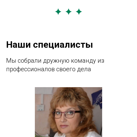
Наши специалисты
Мы собрали дружную команду из
профессионалов своего дела