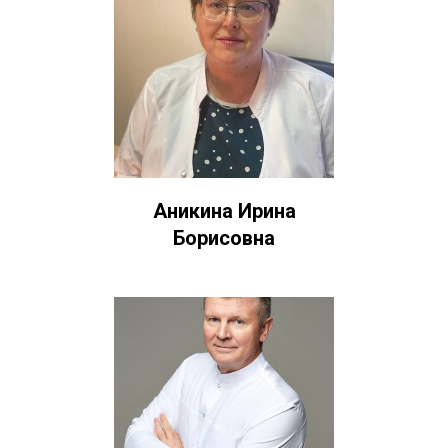
Аникина Ирина
Борисовна