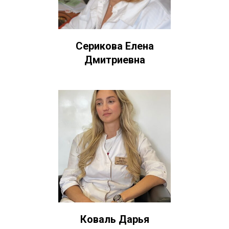
Серикова Елена
Дмитриевна
Коваль Дарья