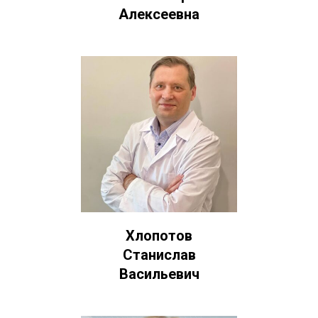
Алексеевна
Хлопотов
Станислав
Васильевич