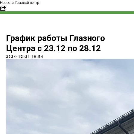
Новости_Глазной центр
График работы Глазного
Центра с 23.12 по 28.12
2024-12-21 18:54