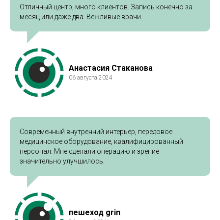
Отличный центр, много клиентов. Запись конечно за
месяц или даже два. Вежливые врачи.
Анастасия Стаканова
06 августа 2024
Современный внутренний интерьер, передовое
медицинское оборудование, квалифицированный
персонал. Мне сделали операцию и зрение
значительно улучшилось.
пешеход grin