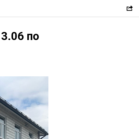
3.06 по