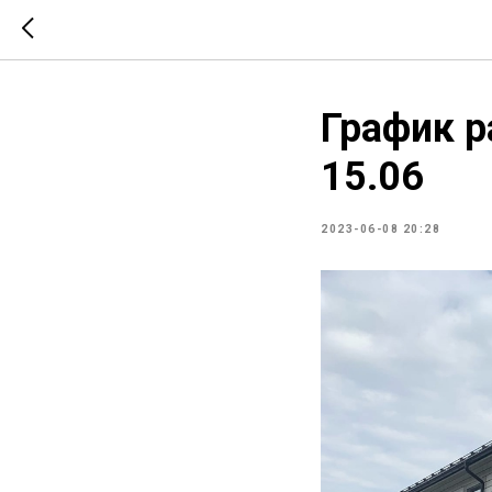
График р
15.06
2023-06-08 20:28