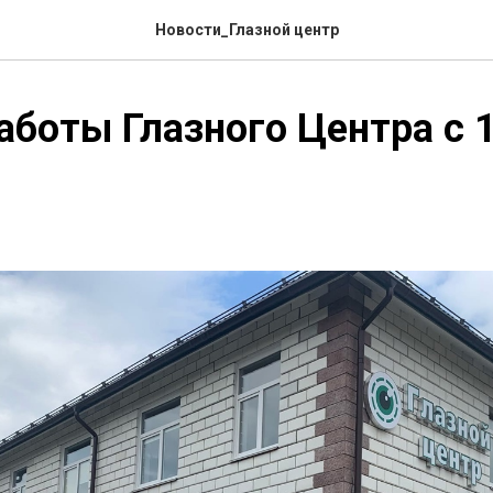
Новости_Глазной центр
аботы Глазного Центра с 1