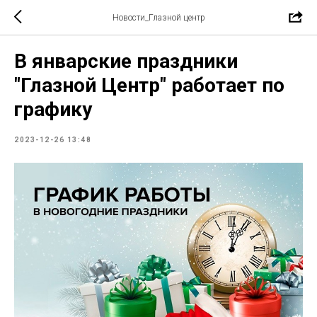
Новости_Глазной центр
В январские праздники
"Глазной Центр" работает по
графику
2023-12-26 13:48