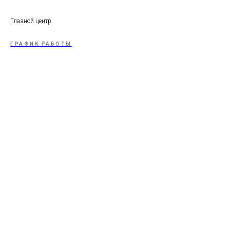
Глазной центр
ГРАФИК РАБОТЫ