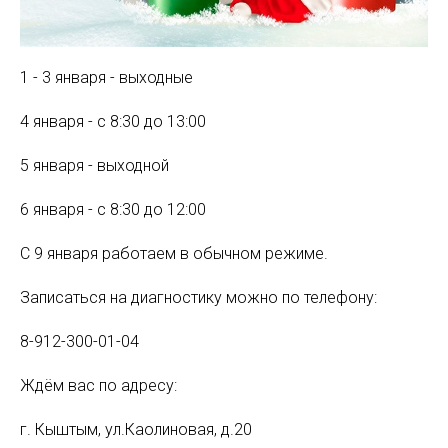
1 - 3 января - выходные
4 января - с 8:30 до 13:00
5 января - выходной
6 января - с 8:30 до 12:00
С 9 января работаем в обычном режиме.
Записаться на диагностику можно по телефону:
8-912-300-01-04
Ждём вас по адресу:
г. Кыштым, ул.Каолиновая, д.20