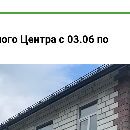
ого Центра с 03.06 по