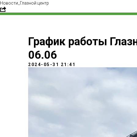
Новости_Глазной центр
График работы Глазн
06.06
2024-05-31 21:41