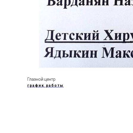
Глазной центр
график работы