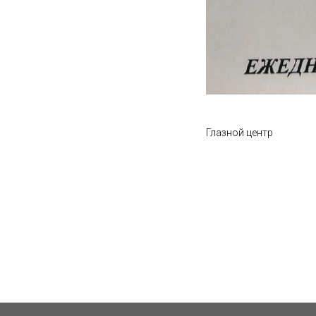
Глазной центр