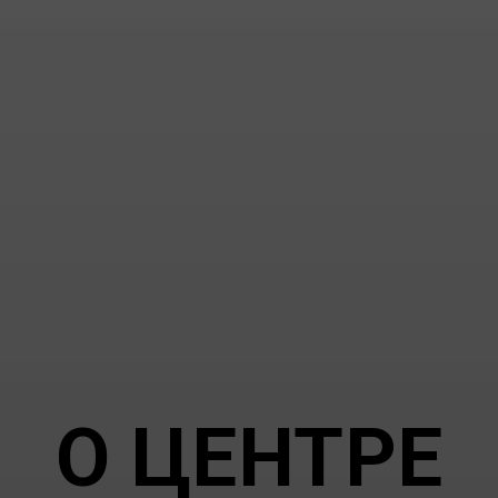
О ЦЕНТРЕ