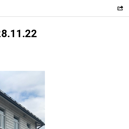
28.11.22