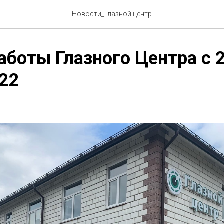
Новости_Глазной центр
аботы Глазного Центра с 
.22