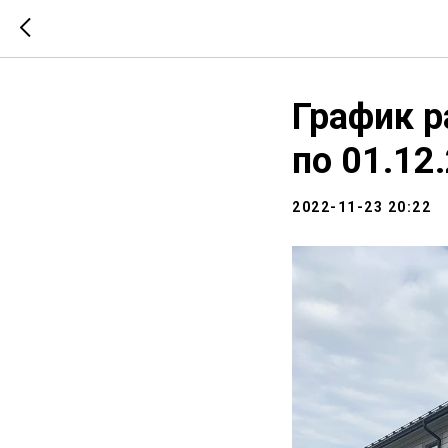
График р
по 01.12
2022-11-23 20:22