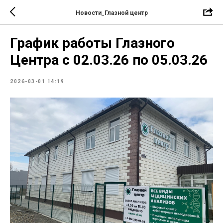
Новости_Глазной центр
График работы Глазного
Центра с 02.03.26 по 05.03.26
2026-03-01 14:19