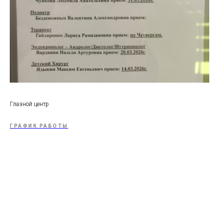
Глазной центр
ГРАФИК РАБОТЫ