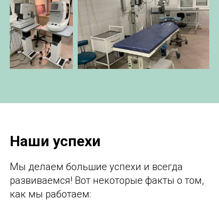
Наши успехи
Мы делаем большие успехи и всегда
развиваемся! Вот некоторые факты о том,
как мы работаем: