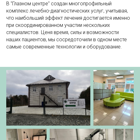
О ЦЕНТРЕ
В "Глазном центре" создан многопрофильный
комплекс лечебно-диагностических услуг, учитывая,
что наибольший эффект лечения достигается именно
при скоординированном участии нескольких
специалистов. Ценя время, силы и возможности
наших пациентов, мы сосредоточили в одном месте
самые современные технологии и оборудование.