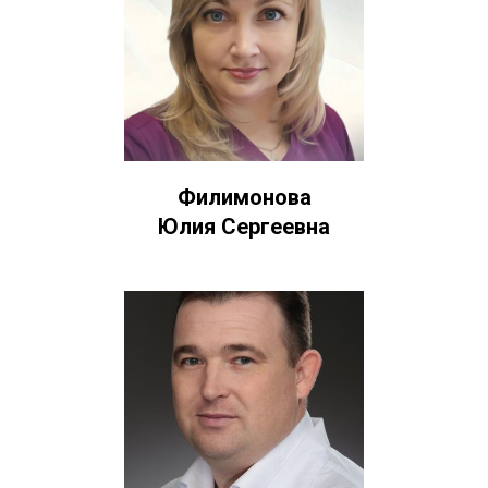
Филимонова
Юлия Сергеевна