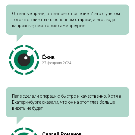
Отличные врачи, отличное отношение. И это с учётом
того что клиенты - в основном старики, а это люди
капризные, некоторые даже вредные.
Ёжик
27 февраля 2024
Папе сделали операцию быстро и качественно. Хотя в
Екатеринбурге сказали, что он на этот глаз больше
видеть не будет
Сергей Романов