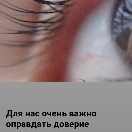
Для нас очень важно
оправдать доверие