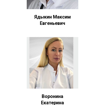
Ядыкин Максим
Евгеньевич
Воронина
Екатерина