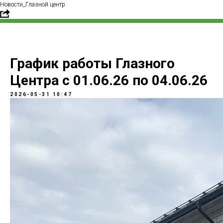
Новости_Глазной центр
График работы Глазного
Центра с 01.06.26 по 04.06.26
2026-05-31 10:47