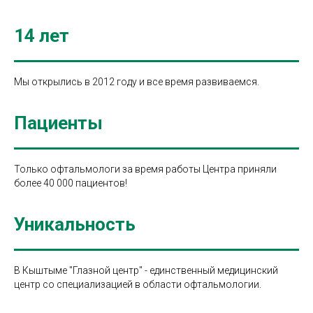
14 лет
Мы открылись в 2012 году и все время развиваемся.
Пациенты
Только офтальмологи за время работы Центра приняли
более 40 000 пациентов!
Уникальность
В Кыштыме "Глазной центр" - единственный медицинский
центр со специализацией в области офтальмологии.