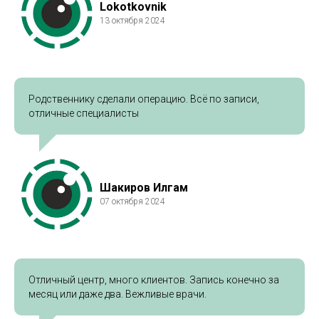
Lokotkovnik
13 октября 2024
Родственнику сделали операцию. Всё по записи,
отличные специалисты
Шакиров Илгам
07 октября 2024
Отличный центр, много клиентов. Запись конечно за
месяц или даже два. Вежливые врачи.