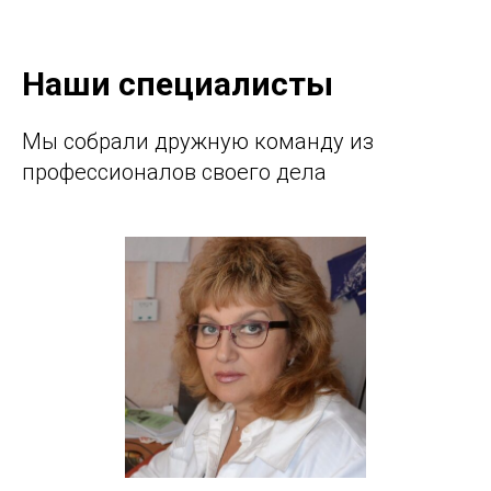
Наши специалисты
Мы собрали дружную команду из
профессионалов своего дела