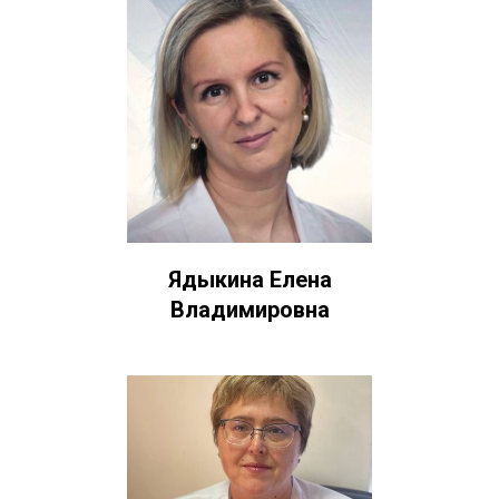
Ядыкина Елена
Владимировна