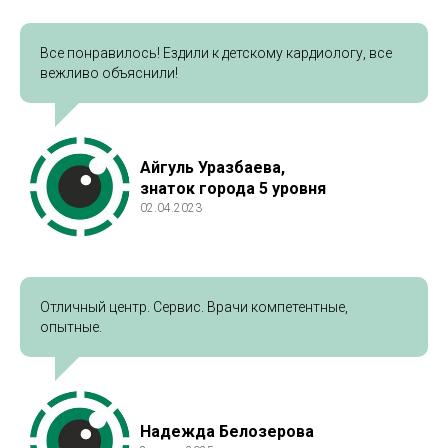
Все понравилось! Ездили к детскому кардиологу, все
вежливо объяснили!
Айгуль Уразбаева,
знаток города 5 уровня
02.04.2023
Отличный центр. Сервис. Врачи компетентные,
опытные.
Надежда Белозерова