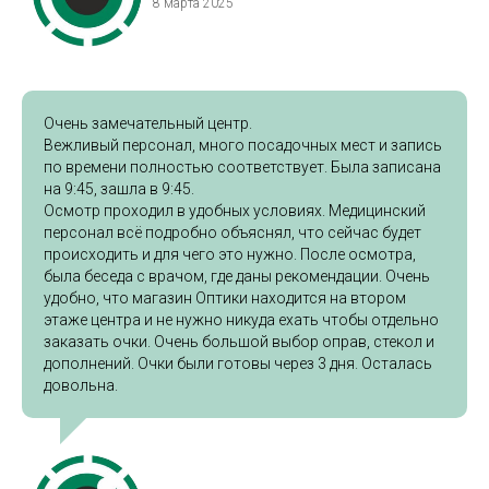
8 марта 2025
Очень замечательный центр.
Вежливый персонал, много посадочных мест и запись
по времени полностью соответствует. Была записана
на 9:45, зашла в 9:45.
Осмотр проходил в удобных условиях. Медицинский
персонал всё подробно объяснял, что сейчас будет
происходить и для чего это нужно. После осмотра,
была беседа с врачом, где даны рекомендации. Очень
удобно, что магазин Оптики находится на втором
этаже центра и не нужно никуда ехать чтобы отдельно
заказать очки. Очень большой выбор оправ, стекол и
дополнений. Очки были готовы через 3 дня. Осталась
довольна.