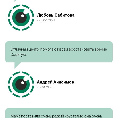
Любовь Сабитова
22 июл 2021
Отличный центр, помогают всем восстановить зрение.
Советую.
Андрей Анисимов
7 июл 2021
Маме поставили очень редкий хрусталик, она очень