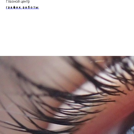
Глазной центр
график работы