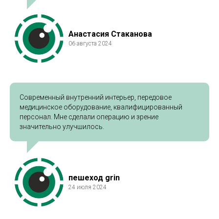
Анастасия Стаканова
06 августа 2024
Современный внутренний интерьер, передовое
медицинское оборудование, квалифицированный
персонал. Мне сделали операцию и зрение
значительно улучшилось.
пешеход grin
24 июля 2024