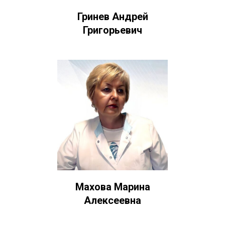
Гринев Андрей
Григорьевич
Махова Марина
Алексеевна