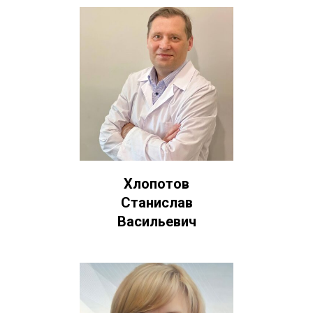
Хлопотов
Станислав
Васильевич