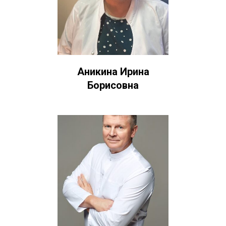
Аникина Ирина
Борисовна