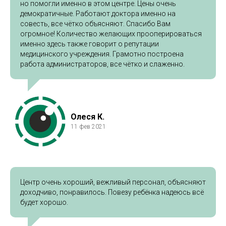
но помогли именно в этом центре. Цены очень
демократичные. Работают доктора именно на
совесть, все чётко объясняют. Спасибо Вам
огромное! Количество желающих прооперироваться
именно здесь также говорит о репутации
медицинского учреждения. Грамотно построена
работа администраторов, все чётко и слаженно.
Олеся К.
11 фев 2021
Центр очень хороший, вежливый персонал, объясняют
доходчиво, понравилось. Повезу ребёнка надеюсь всё
будет хорошо.