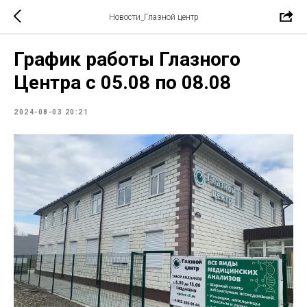
Новости_Глазной центр
График работы Глазного
Центра с 05.08 по 08.08
2024-08-03 20:21