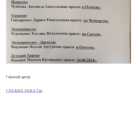
Глазной центр
ГРАФИК РАБОТЫ